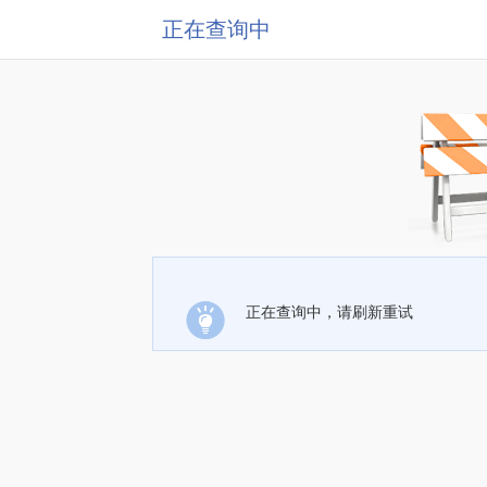
正在查询中
正在查询中，请刷新重试