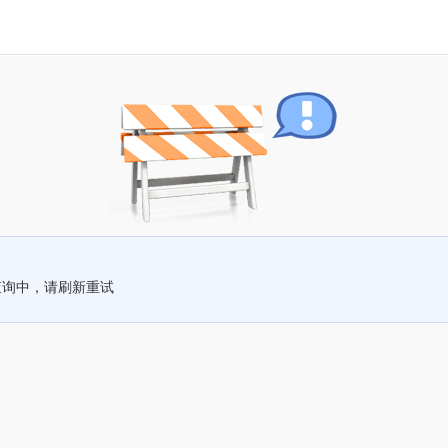
查询中，请刷新重试