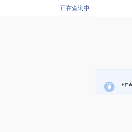
正在查询中
正在