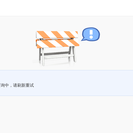
查询中，请刷新重试