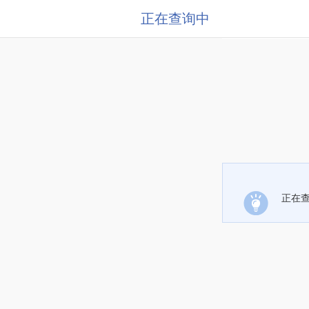
正在查询中
正在