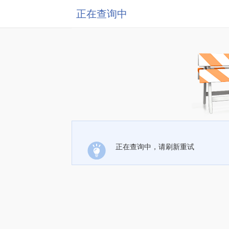
正在查询中
正在查询中，请刷新重试