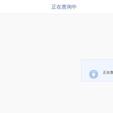
正在查询中
正在