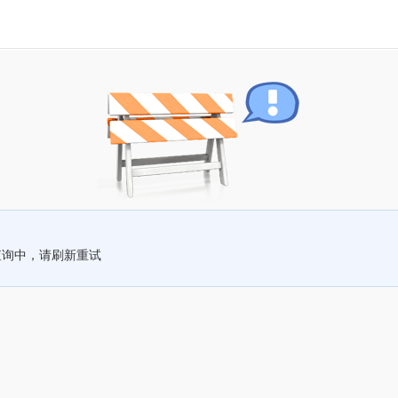
查询中，请刷新重试