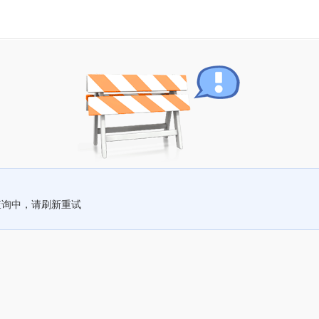
查询中，请刷新重试