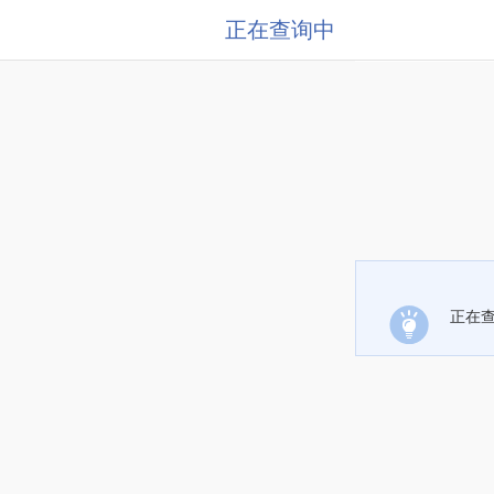
正在查询中
正在