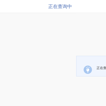
正在查询中
正在