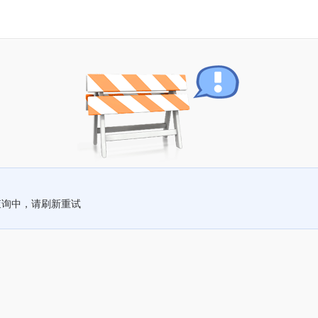
查询中，请刷新重试