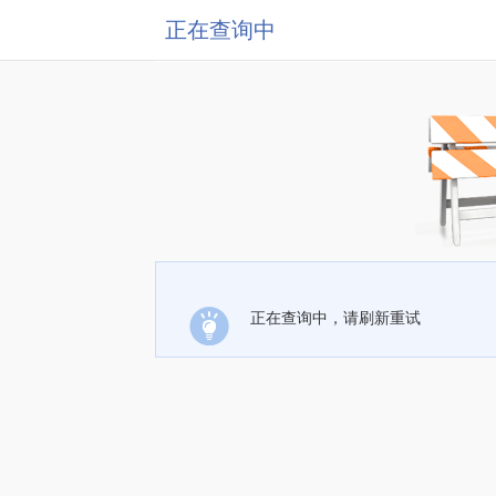
正在查询中
正在查询中，请刷新重试