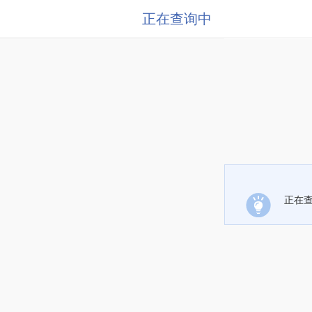
正在查询中
正在