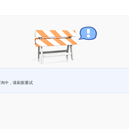
查询中，请刷新重试