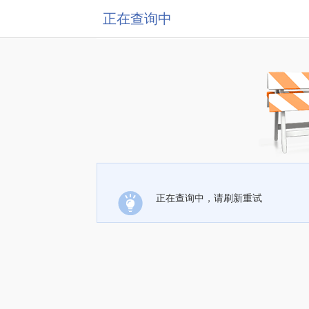
正在查询中
正在查询中，请刷新重试