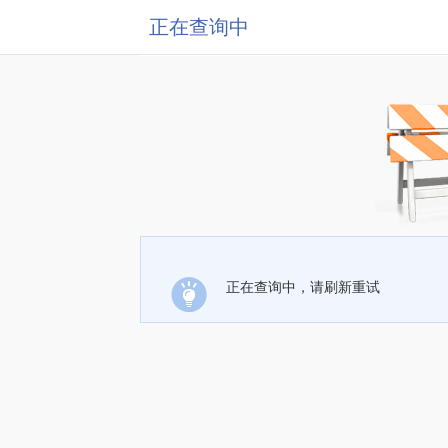
正在查询中
正在查询中，请刷新重试