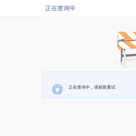
正在查询中
正在查询中，请刷新重试