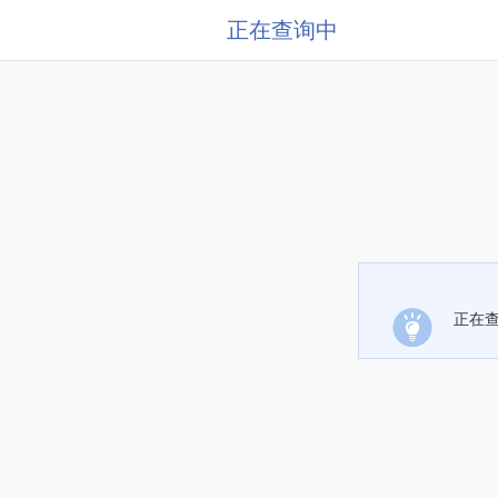
正在查询中
正在