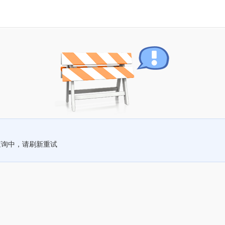
查询中，请刷新重试