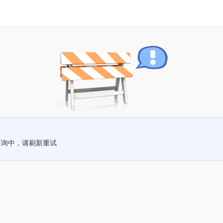
查询中，请刷新重试