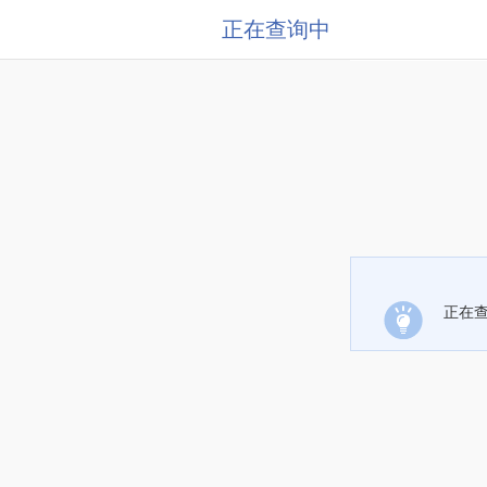
正在查询中
正在