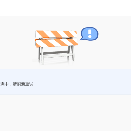
查询中，请刷新重试