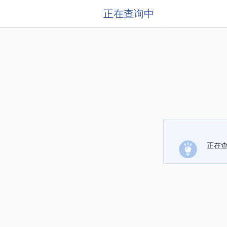
正在查询中
正在