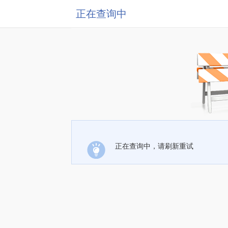
正在查询中
正在查询中，请刷新重试