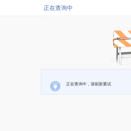
正在查询中
正在查询中，请刷新重试