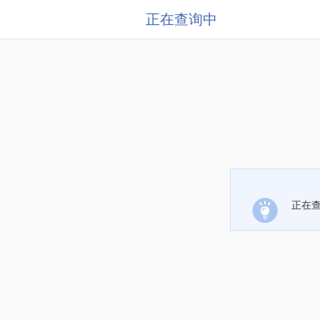
正在查询中
正在