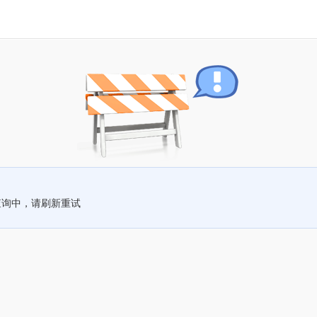
查询中，请刷新重试