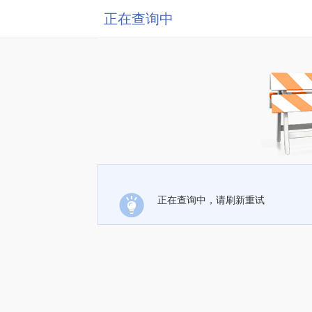
正在查询中
正在查询中，请刷新重试