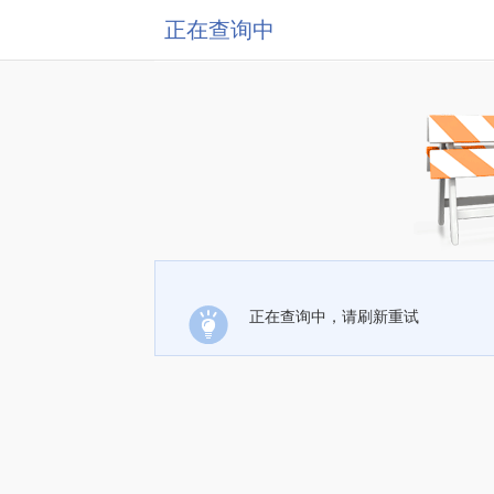
正在查询中
正在查询中，请刷新重试