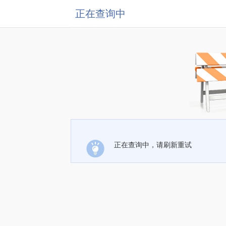
正在查询中
正在查询中，请刷新重试