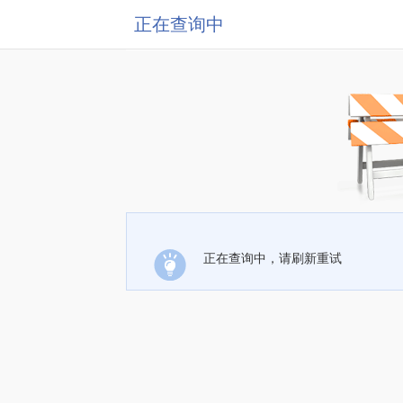
正在查询中
正在查询中，请刷新重试