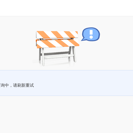
查询中，请刷新重试