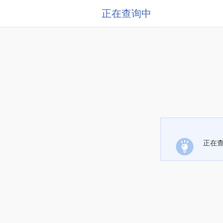
正在查询中
正在