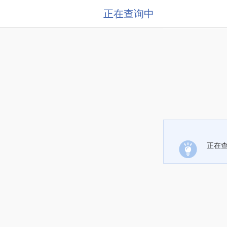
正在查询中
正在