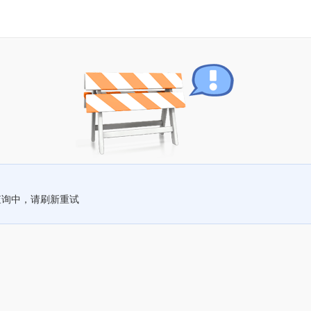
查询中，请刷新重试