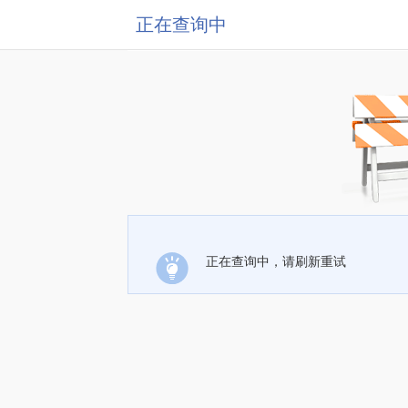
正在查询中
正在查询中，请刷新重试