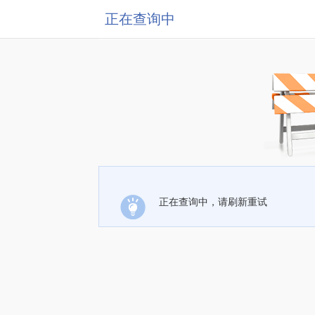
正在查询中
正在查询中，请刷新重试