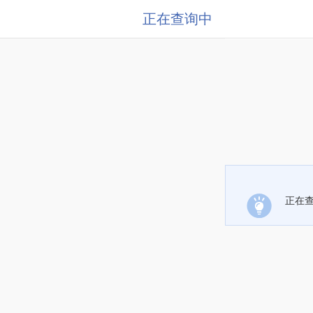
正在查询中
正在