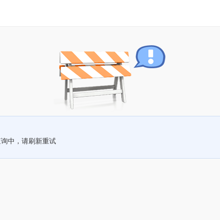
查询中，请刷新重试