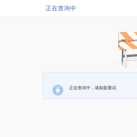
正在查询中
正在查询中，请刷新重试