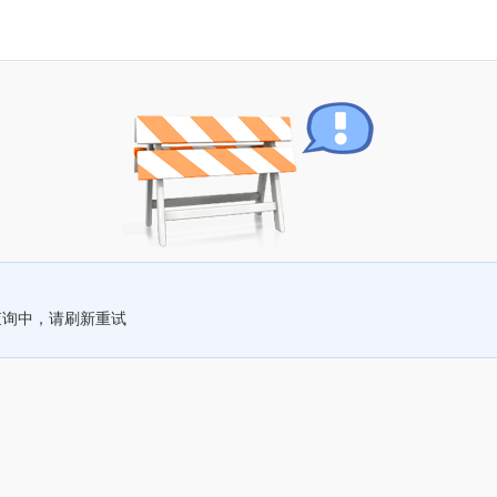
查询中，请刷新重试