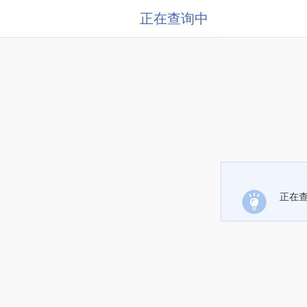
正在查询中
正在