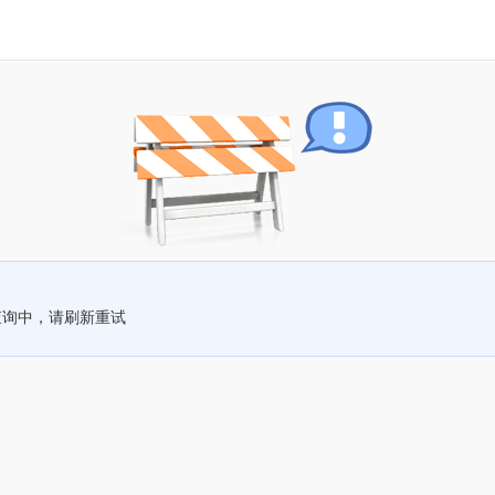
查询中，请刷新重试