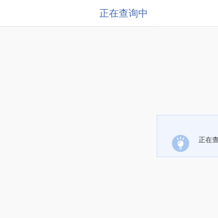
正在查询中
正在