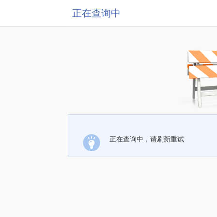
正在查询中
正在查询中，请刷新重试