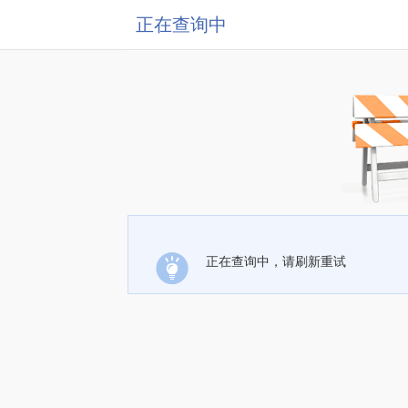
正在查询中
正在查询中，请刷新重试