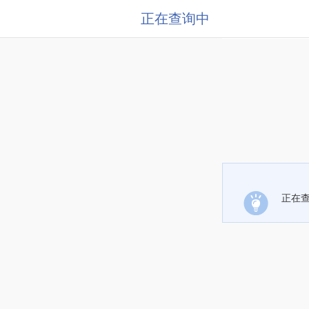
正在查询中
正在