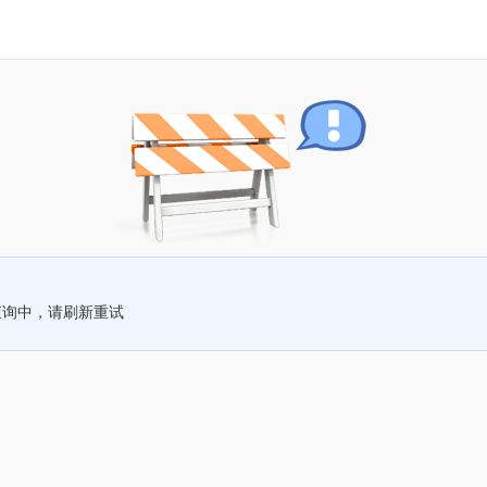
查询中，请刷新重试