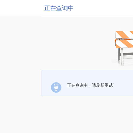
正在查询中
正在查询中，请刷新重试