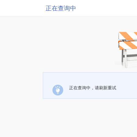
正在查询中
正在查询中，请刷新重试