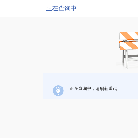
正在查询中
正在查询中，请刷新重试